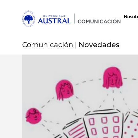
Nosot
Comunicación
|
Novedades