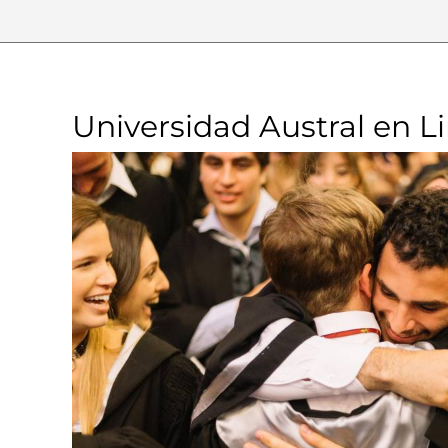
Universidad Austral en L