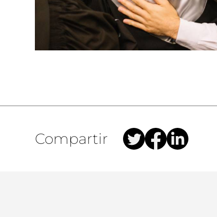
Compartir