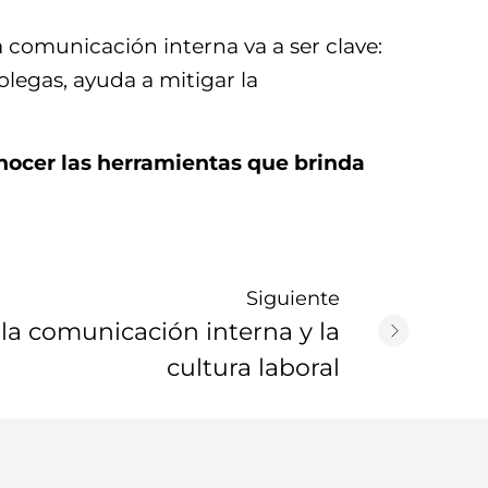
a comunicación interna va a ser clave:
olegas, ayuda a mitigar la
nocer las herramientas que brinda
Siguiente
 la comunicación interna y la
cultura laboral