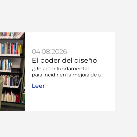
04.08.2026
El poder del diseño
¿Un actor fundamental
para incidir en la mejora de u...
Leer