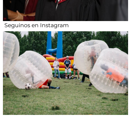
Seguinos en Instagram