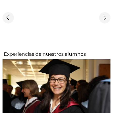
Experiencias de nuestros alumnos​