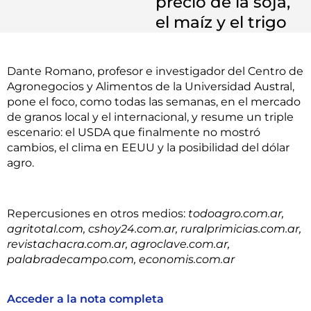
precio de la soja,
el maíz y el trigo
Dante Romano, profesor e investigador del Centro de
Agronegocios y Alimentos de la Universidad Austral,
pone el foco, como todas las semanas, en el mercado
de granos local y el internacional, y resume un triple
escenario: el USDA que finalmente no mostró
cambios, el clima en EEUU y la posibilidad del dólar
agro.
Repercusiones en otros medios:
todoagro.com.ar,
agritotal.com, cshoy24.com.ar, ruralprimicias.com.ar,
revistachacra.com.ar, agroclave.com.ar,
palabradecampo.com, economis.com.ar
Acceder a la nota completa