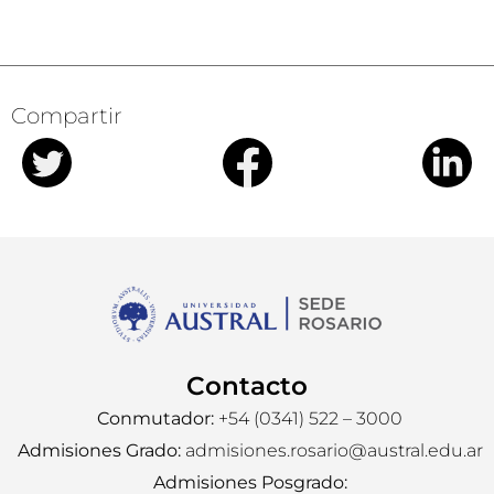
Compartir
Contacto
Conmutador:
+54 (0341) 522 – 3000
Admisiones Grado:
admisiones.rosario@austral.edu.ar
Admisiones Posgrado: