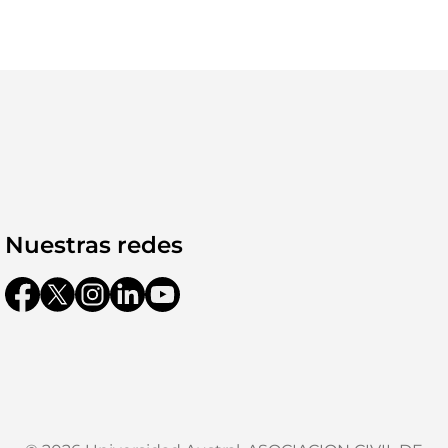
Nuestras redes