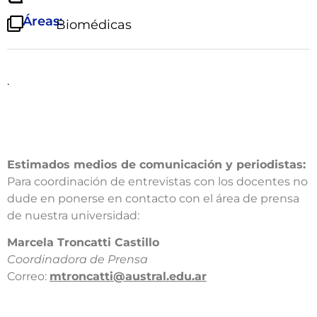
Áreas:
Biomédicas
.
Estimados medios de comunicación y periodistas:
Para coordinación de entrevistas con los docentes no
dude en ponerse en contacto con el área de prensa
de nuestra universidad:​
​Marcela Troncatti Castillo​
Coordinadora de Prensa​
Correo:
mtroncatti@austral.edu.ar​