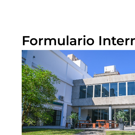
Formulario Inter