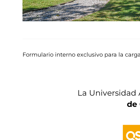
Formulario interno exclusivo para la carg
La Universidad 
de 