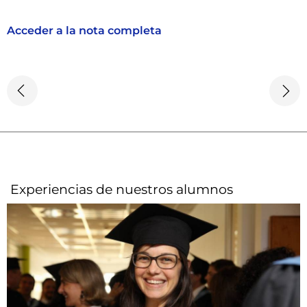
Acceder a la nota completa
Experiencias de nuestros alumnos​