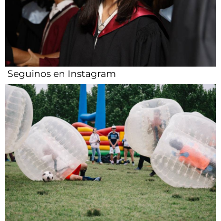
Seguinos en Instagram