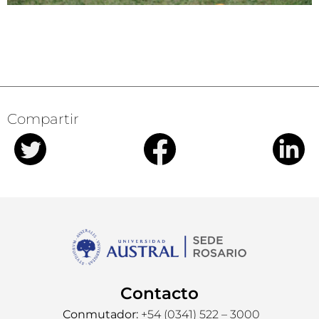
Compartir
Contacto
Conmutador:
+54 (0341) 522 – 3000