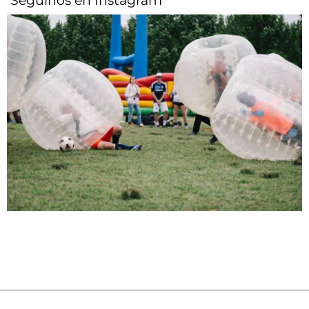
Seguinos en Instagram