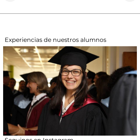
Experiencias de nuestros alumnos​