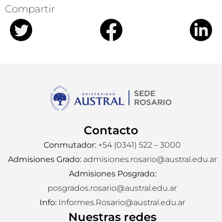
Compartir
Contacto
Conmutador:
+54 (0341) 522 – 3000
Admisiones Grado:
admisiones.rosario@austral.edu.ar
Admisiones Posgrado:
posgrados.rosario@austral.edu.ar
Info:
Informes.Rosario@austral.edu.ar
Nuestras redes