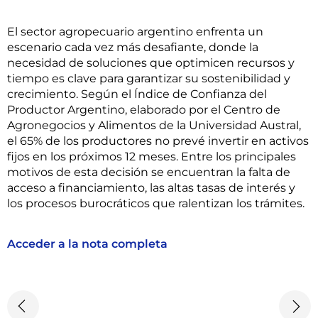
El sector agropecuario argentino enfrenta un
escenario cada vez más desafiante, donde la
necesidad de soluciones que optimicen recursos y
tiempo es clave para garantizar su sostenibilidad y
crecimiento. Según el Índice de Confianza del
Productor Argentino, elaborado por el Centro de
Agronegocios y Alimentos de la Universidad Austral,
el 65% de los productores no prevé invertir en activos
fijos en los próximos 12 meses. Entre los principales
motivos de esta decisión se encuentran la falta de
acceso a financiamiento, las altas tasas de interés y
los procesos burocráticos que ralentizan los trámites.
Acceder a la nota completa