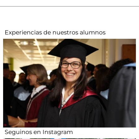
Experiencias de nuestros alumnos​
Seguinos en Instagram