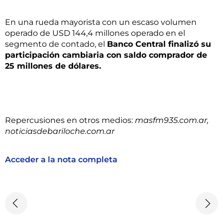
En una rueda mayorista con un escaso volumen
operado de USD 144,4 millones operado en el
segmento de contado, el
Banco Central finalizó su
participación cambiaria con saldo comprador de
25 millones de dólares.
Repercusiones en otros medios:
masfm935.com.ar,
noticiasdebariloche.com.ar
Acceder a la nota completa