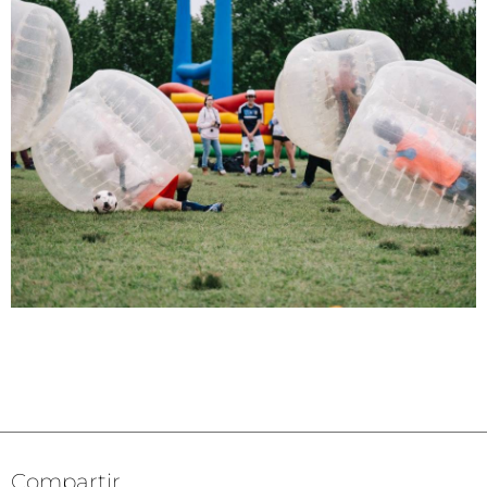
Compartir