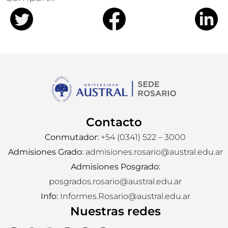
Contacto
Conmutador:
+54 (0341) 522 – 3000
Admisiones Grado:
admisiones.rosario@austral.edu.ar
Admisiones Posgrado:
posgrados.rosario@austral.edu.ar
Info:
Informes.Rosario@austral.edu.ar
Nuestras redes