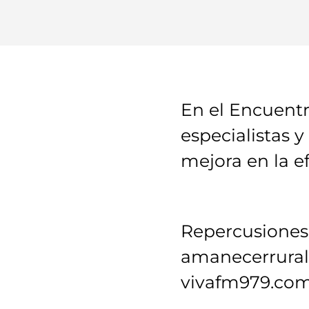
En el Encuentr
especialistas 
mejora en la ef
Repercusiones 
amanecerrural.
vivafm979.com