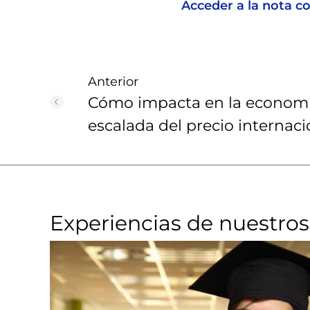
Acceder a la nota c
Anterior
Cómo impacta en la economí
escalada del precio internaci
Experiencias de nuestros