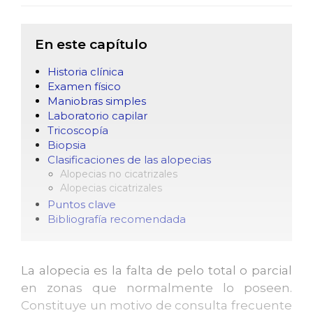
En este capítulo
Historia clínica
Examen físico
Maniobras simples
Laboratorio capilar
Tricoscopía
Biopsia
Clasificaciones de las alopecias
Alopecias no cicatrizales
Alopecias cicatrizales
Puntos clave
Bibliografía recomendada
La alopecia es la falta de pelo total o parcial
en zonas que normalmente lo poseen.
Constituye un motivo de consulta frecuente