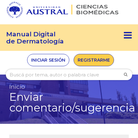
Manual Digital
de Dermatología
INICIAR SESIÓN
REGISTRARME
Inicio
Enviar
comentario/sugerencia