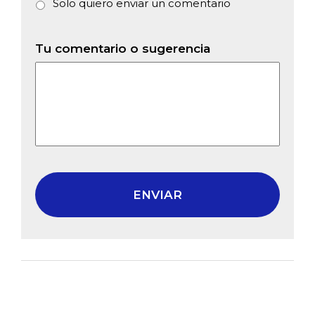
Solo quiero enviar un comentario
Tu comentario o sugerencia