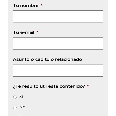
Tu nombre
*
Tu e-mail
*
Asunto o capítulo relacionado
¿Te resultó útil este contenido?
*
Sí
No