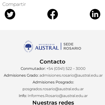
Compartir
Contacto
Conmutador:
+54 (0341) 522 – 3000
Admisiones Grado:
admisiones.rosario@austral.edu.ar
Admisiones Posgrado:
posgrados.rosario@austral.edu.ar
Info:
Informes.Rosario@austral.edu.ar
Nuestras redes