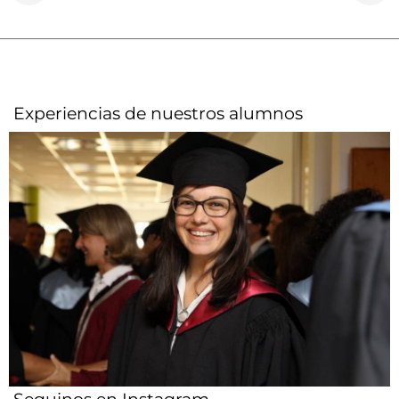
Experiencias de nuestros alumnos​