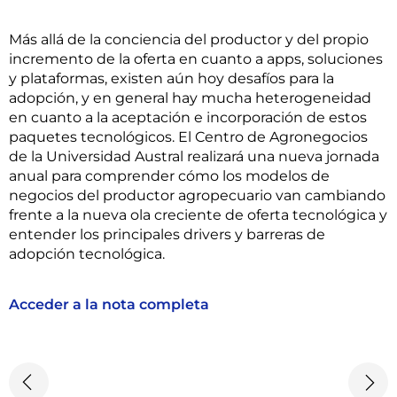
Más allá de la conciencia del productor y del propio
incremento de la oferta en cuanto a apps, soluciones
y plataformas, existen aún hoy desafíos para la
adopción, y en general hay mucha heterogeneidad
en cuanto a la aceptación e incorporación de estos
paquetes tecnológicos. El Centro de Agronegocios
de la Universidad Austral realizará una nueva jornada
anual para comprender cómo los modelos de
negocios del productor agropecuario van cambiando
frente a la nueva ola creciente de oferta tecnológica y
entender los principales drivers y barreras de
adopción tecnológica.
Acceder a la nota completa