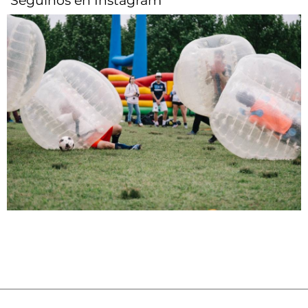
Seguinos en Instagram