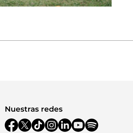
Nuestras redes