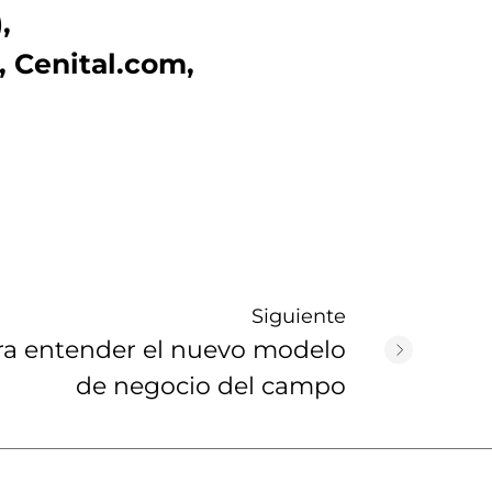
,
 Cenital.com,
Siguiente
ara entender el nuevo modelo
de negocio del campo