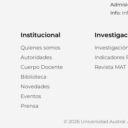
Admisi
Info:
In
Institucional
Investigac
Quienes somos
Investigación
Autoridades
Indicadores 
Cuerpo Docente
Revista MAT
Biblioteca
Novedades
Eventos
Prensa
© 2026 Universidad Austral