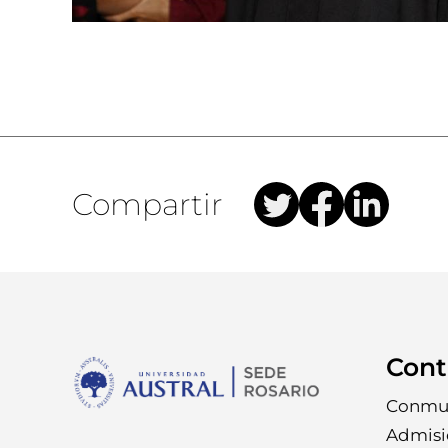
Compartir
Cont
Conmu
Admisi