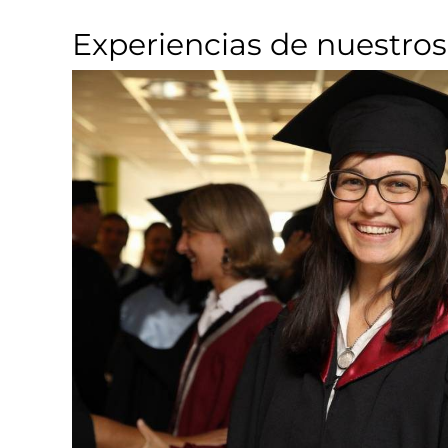
Experiencias de nuestros