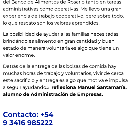
del Banco de Alimentos de Rosario tanto en tareas
administrativas como operativas. Me llevo una gran
experiencia de trabajo cooperativo, pero sobre todo,
lo que rescato son los valores aprendidos.
La posibilidad de ayudar a las familias necesitadas
brindándoles alimento en gran cantidad y buen
estado de manera voluntaria es algo que tiene un
valor enorme.
Detrás de la entrega de las bolsas de comida hay
muchas horas de trabajo y voluntarios, vivir de cerca
este sacrificio y entrega es algo que motiva e impulsa
a seguir ayudando.»,
reflexiona Manuel Santamaría,
alumno de Administración de Empresas.
Contacto: +54
9 3416 985222