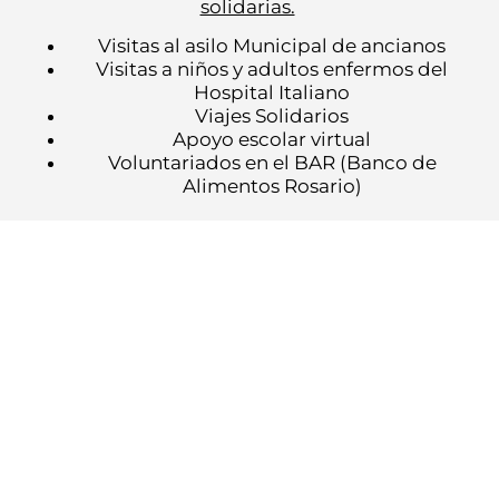
solidarias.
Visitas al asilo Municipal de ancianos
Visitas a niños y adultos enfermos del
Hospital Italiano
Viajes Solidarios
Apoyo escolar virtual
Voluntariados en el BAR (Banco de
Alimentos Rosario)