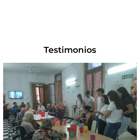
Testimonios