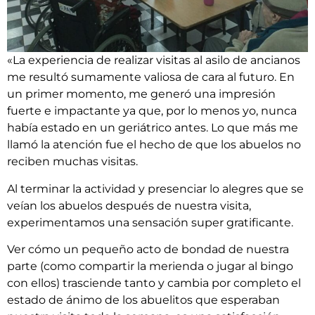
«La experiencia de realizar visitas al asilo de ancianos
me resultó sumamente valiosa de cara al futuro. En
un primer momento, me generó una impresión
fuerte e impactante ya que, por lo menos yo, nunca
había estado en un geriátrico antes. Lo que más me
llamó la atención fue el hecho de que los abuelos no
reciben muchas visitas.
Al terminar la actividad y presenciar lo alegres que se
veían los abuelos después de nuestra visita,
experimentamos una sensación super gratificante.
Ver cómo un pequeño acto de bondad de nuestra
parte (como compartir la merienda o jugar al bingo
con ellos) trasciende tanto y cambia por completo el
estado de ánimo de los abuelitos que esperaban