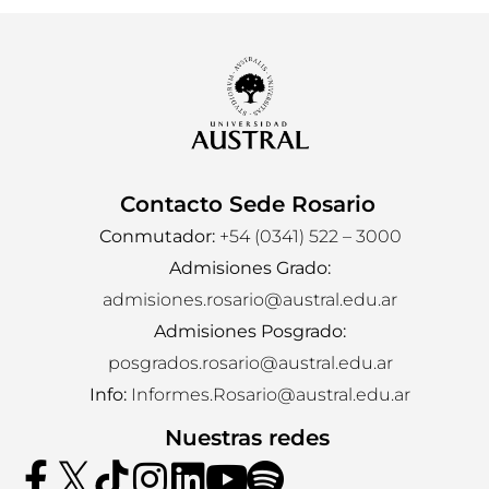
Contacto Sede Rosario
Conmutador:
+54 (0341) 522 – 3000
Admisiones Grado:
admisiones.rosario@austral.edu.ar
Admisiones Posgrado:
posgrados.rosario@austral.edu.ar
Info:
Informes.Rosario@austral.edu.ar
Nuestras redes