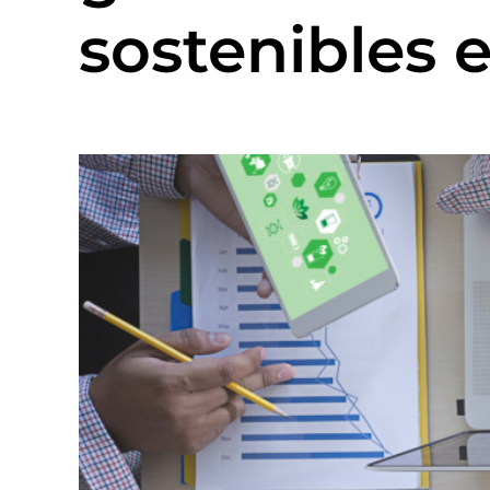
sostenibles 