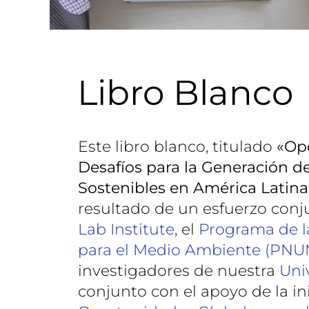
Libro Blanco
Este libro blanco, titulado
«Op
Desafíos para la Generación d
Sostenibles en América Latina 
resultado de un esfuerzo con
Lab Institute
, el
Programa de l
para el Medio Ambiente (PN
investigadores de nuestra
Uni
conjunto con el apoyo de la ini