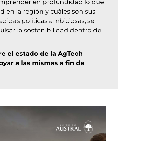
 comprender en profundidad lo que
 en la región y cuáles son sus
idas políticas ambiciosas, se
ulsar la sostenibilidad dentro de
bre el estado de la AgTech
oyar a las mismas a fin de