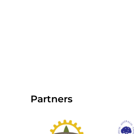
Partners