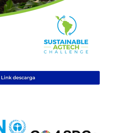
Link descarga