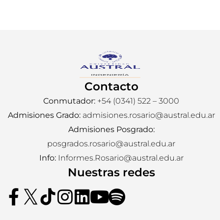
Contacto
Conmutador:
+54 (0341) 522 – 3000
Admisiones Grado:
admisiones.rosario@austral.edu.ar
Admisiones Posgrado:
posgrados.rosario@austral.edu.ar
Info:
Informes.Rosario@austral.edu.ar
Nuestras redes