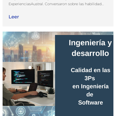
ExperienciasAustral. Conversaron sobre las habilidad...
Leer