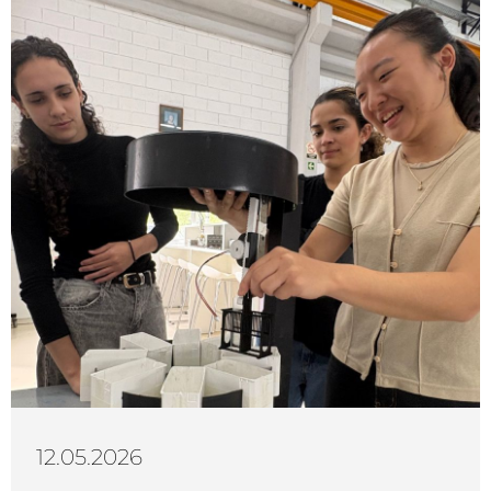
12.05.2026