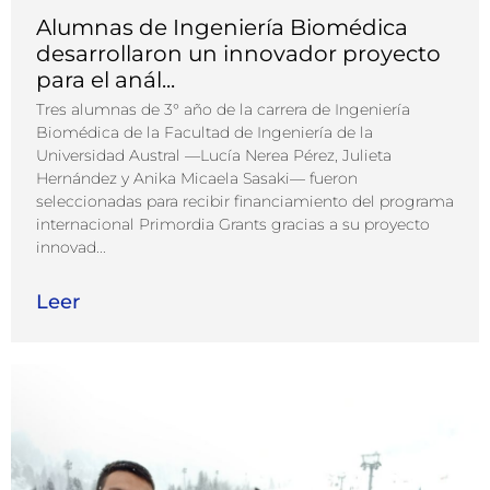
Alumnas de Ingeniería Biomédica
desarrollaron un innovador proyecto
para el anál...
Tres alumnas de 3° año de la carrera de Ingeniería
Biomédica de la Facultad de Ingeniería de la
Universidad Austral —Lucía Nerea Pérez, Julieta
Hernández y Anika Micaela Sasaki— fueron
seleccionadas para recibir financiamiento del programa
internacional Primordia Grants gracias a su proyecto
innovad...
Leer