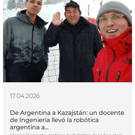
17.04.2026
De Argentina a Kazajstán: un docente
de Ingeniería llevó la robótica
argentina a...