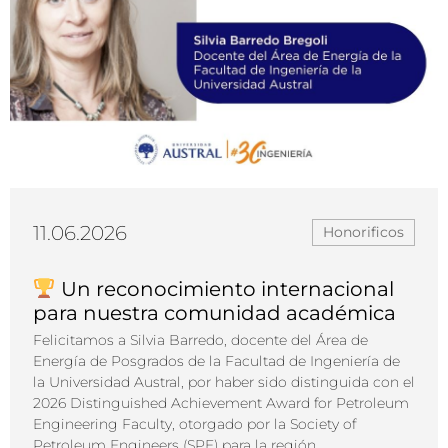
11.06.2026
Honorificos
Un reconocimiento internacional
para nuestra comunidad académica
Felicitamos a Silvia Barredo, docente del Área de
Energía de Posgrados de la Facultad de Ingeniería de
la Universidad Austral, por haber sido distinguida con el
2026 Distinguished Achievement Award for Petroleum
Engineering Faculty, otorgado por la Society of
Petroleum Engineers (SPE) para la región...