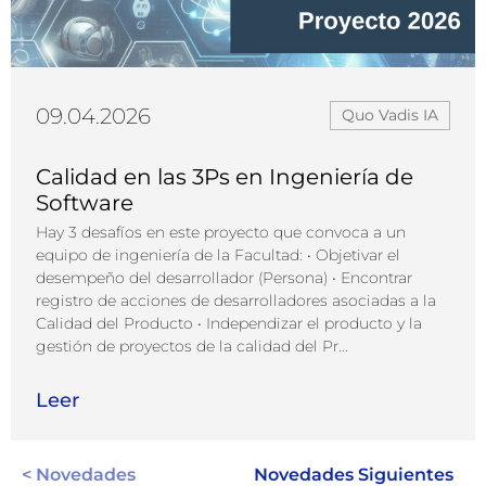
09.04.2026
Quo Vadis IA
Calidad en las 3Ps en Ingeniería de
Software
Hay 3 desafíos en este proyecto que convoca a un
equipo de ingeniería de la Facultad: • Objetivar el
desempeño del desarrollador (Persona) • Encontrar
registro de acciones de desarrolladores asociadas a la
Calidad del Producto • Independizar el producto y la
gestión de proyectos de la calidad del Pr...
Leer
< Novedades
Novedades Siguientes