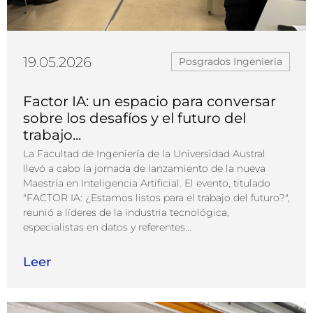
19.05.2026
Posgrados Ingenieria
Factor IA: un espacio para conversar
sobre los desafíos y el futuro del
trabajo...
La Facultad de Ingeniería de la Universidad Austral
llevó a cabo la jornada de lanzamiento de la nueva
Maestría en Inteligencia Artificial. El evento, titulado
"FACTOR IA: ¿Estamos listos para el trabajo del futuro?",
reunió a líderes de la industria tecnológica,
especialistas en datos y referentes...
Leer