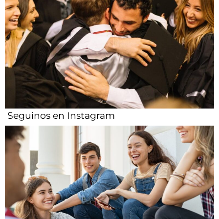
Compartir