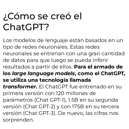
¿Cómo se creó el
ChatGPT?
Los modelos de lenguaje están basados en un
tipo de redes neuronales. Estas redes
neuronales se entrenan con una gran cantidad
de datos para que luego se pueda inferir
resultados a partir de ellos.
Para el armado de
los
large language models
, como el ChatGPT,
se utiliza una tecnología llamada
transformer.
El ChatGPT fue entrenado en su
primera versión con 120 millones de
parámetros (Chat GPT-1), 1.5B en su segunda
versión (Chat GPT-2) y con 175B en su tercera
versión (Chat GPT-3). De nuevo, las cifras nos
sorprenden.