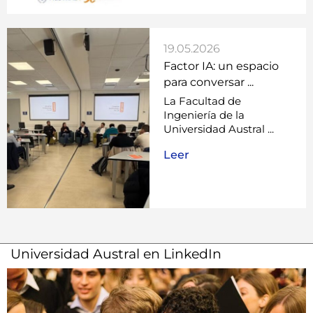
Universidad Austral en LinkedIn
Seguinos en Instagram