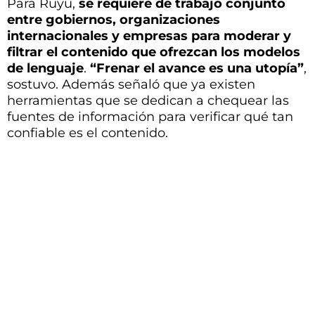
herramientas que se dedican a chequear las
fuentes de información para verificar qué tan
confiable es el contenido.
Te puede interesar
11.06.2026
Un reconocimiento
internacional pa...