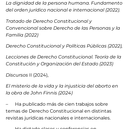
La dignidad de la persona humana. Fundamento
del orden jurídico nacional e internacional (2022).
Tratado de Derecho Constitucional y
Convencional sobre Derecho de las Personas y la
Familia (2022)
Derecho Constitucional y Políticas Públicas (2022),
Lecciones de Derecho Constitucional. Teoría de la
Constitución y Organización del Estado (2023)
Discursos
II (2024),
El misterio de la vida y la injusticia del aborto en
la obra de John Finnis (2024)
– Ha publicado más de cien trabajos sobre
temas de Derecho Constitucional en distintas
revistas jurídicas nacionales e internacionales.
– Ha dictado clases y conferencias en