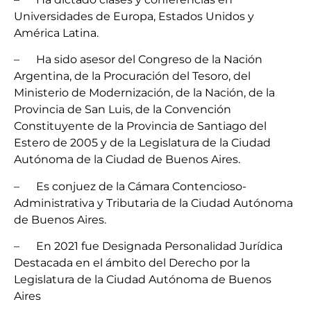
Universidades de Europa, Estados Unidos y
América Latina.
– Ha sido asesor del Congreso de la Nación
Argentina, de la Procuración del Tesoro, del
Ministerio de Modernización, de la Nación, de la
Provincia de San Luis, de la Convención
Constituyente de la Provincia de Santiago del
Estero de 2005 y de la Legislatura de la Ciudad
Autónoma de la Ciudad de Buenos Aires.
– Es conjuez de la Cámara Contencioso-
Administrativa y Tributaria de la Ciudad Autónoma
de Buenos Aires.
– En 2021 fue Designada Personalidad Jurídica
Destacada en el ámbito del Derecho por la
Legislatura de la Ciudad Autónoma de Buenos
Aires