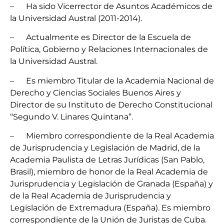
– Ha sido Vicerrector de Asuntos Académicos de
la Universidad Austral (2011-2014).
– Actualmente es Director de la Escuela de
Política, Gobierno y Relaciones Internacionales de
la Universidad Austral.
– Es miembro Titular de la Academia Nacional de
Derecho y Ciencias Sociales Buenos Aires y
Director de su Instituto de Derecho Constitucional
“Segundo V. Linares Quintana”.
– Miembro correspondiente de la Real Academia
de Jurisprudencia y Legislación de Madrid, de la
Academia Paulista de Letras Jurídicas (San Pablo,
Brasil), miembro de honor de la Real Academia de
Jurisprudencia y Legislación de Granada (España) y
de la Real Academia de Jurisprudencia y
Legislación de Extremadura (España). Es miembro
correspondiente de la Unión de Juristas de Cuba.