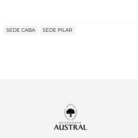
SEDE CABA
SEDE PILAR