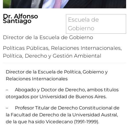
Dr. Alfonso
Escuela de
Santiago
Gobierno
Director de la Escuela de Gobierno
Políticas Públicas, Relaciones Internacionales,
Política, Derecho y Gestión Ambiental
Director de la Escuela de Política, Gobierno y
Relaciones Internacionales
– Abogado y Doctor de Derecho, ambos títulos
otorgados por Universidad de Buenos Aires.
– Profesor Titular de Derecho Constitucional de
la Facultad de Derecho de la Universidad Austral,
de la que ha sido Vicedecano (1991-1999).