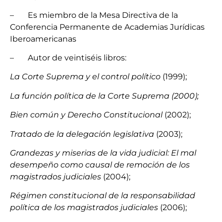
– Es miembro de la Mesa Directiva de la
Conferencia Permanente de Academias Jurídicas
Iberoamericanas
– Autor de veintiséis libros:
La Corte Suprema y el control político
(1999);
La función política de la Corte Suprema (2000);
Bien común y Derecho Constitucional
(2002);
Tratado de la delegación legislativa
(2003);
Grandezas y miserias de la vida judicial: El mal
desempeño como causal de remoción de los
magistrados judiciales
(2004);
Régimen constitucional de la responsabilidad
política de los magistrados judiciales
(2006);