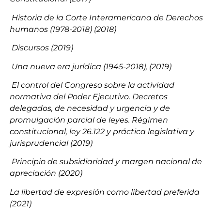
Historia de la Corte Interamericana de Derechos
humanos (1978-2018) (2018)
Discursos (2019)
Una nueva era jurídica (1945-2018), (2019)
El control del Congreso sobre la actividad
normativa del Poder Ejecutivo. Decretos
delegados, de necesidad y urgencia y de
promulgación parcial de leyes. Régimen
constitucional, ley 26.122 y práctica legislativa y
jurisprudencial (2019)
Principio de subsidiaridad y margen nacional de
apreciación (2020)
La libertad de expresión como libertad preferida
(2021)