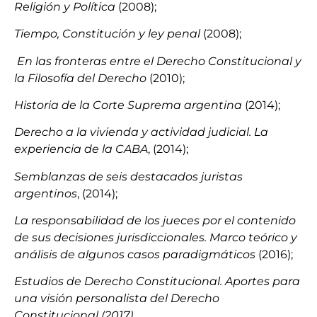
Religión y Política
(2008);
Tiempo, Constitución y ley penal
(2008);
En las fronteras entre el Derecho Constitucional y
la Filosofía del Derecho
(2010);
Historia de la Corte Suprema argentina
(2014);
Derecho a la vivienda y actividad judicial. La
experiencia de la CABA
, (2014);
Semblanzas de seis destacados juristas
argentinos
, (2014);
La responsabilidad de los jueces por el contenido
de sus decisiones jurisdiccionales. Marco teórico y
análisis de algunos casos paradigmáticos
(2016);
Estudios de Derecho Constitucional. Aportes para
una visión personalista del Derecho
Constitucional (2017)