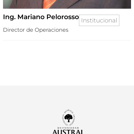
Ing. Mariano Pelorosso
Institucional
Director de Operaciones