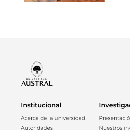
Institucional
Investiga
Acerca de la universidad
Presentaci
Autoridades
Nuestros in