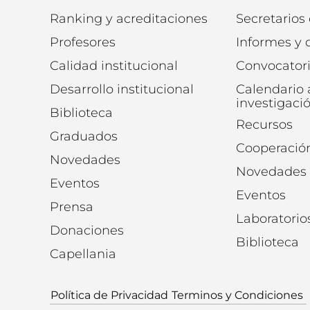
Ranking y acreditaciones
Secretarios
Profesores
Informes y
Calidad institucional
Convocator
Desarrollo institucional
Calendario
investigaci
Biblioteca
Recursos
Graduados
Cooperació
Novedades
Novedades
Eventos
Eventos
Prensa
Laboratorio
Donaciones
Biblioteca
Capellania
Política de Privacidad
Terminos y Condiciones