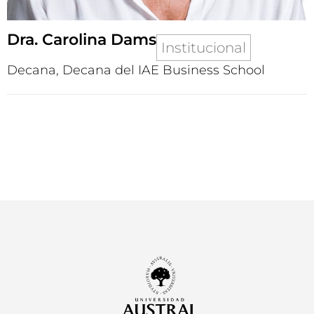
Dra. Carolina Dams
Institucional
Decana, Decana del IAE Business School