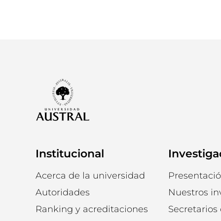
Institucional
Investiga
Acerca de la universidad
Presentaci
Autoridades
Nuestros in
Ranking y acreditaciones
Secretarios