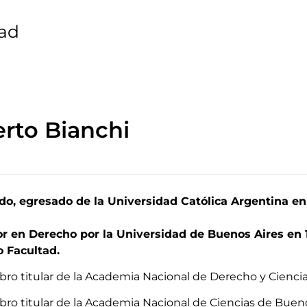
dad
erto Bianchi
o, egresado de la Universidad Católica Argentina en
or en Derecho por la Universidad de Buenos Aires en 
 Facultad.
bro titular de la Academia Nacional de Derecho y Ciencia
bro titular de la Academia Nacional de Ciencias de Bueno