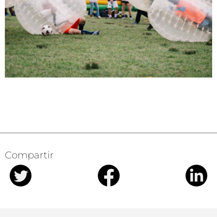
Compartir