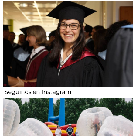
Seguinos en Instagram