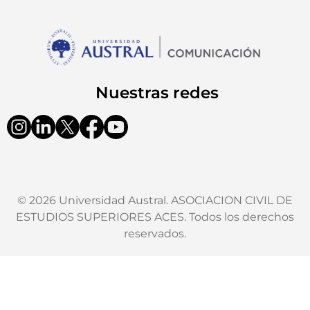
Nuestras redes
© 2026 Universidad Austral. ASOCIACION CIVIL DE
ESTUDIOS SUPERIORES ACES. Todos los derechos
reservados.