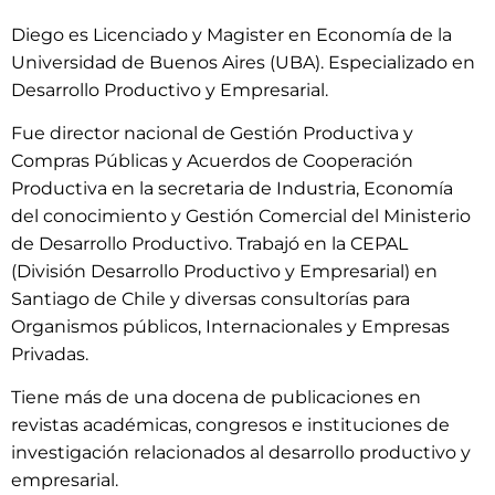
Diego es Licenciado y Magister en Economía de la
Universidad de Buenos Aires (UBA). Especializado en
Desarrollo Productivo y Empresarial.
Fue director nacional de Gestión Productiva y
Compras Públicas y Acuerdos de Cooperación
Productiva en la secretaria de Industria, Economía
del conocimiento y Gestión Comercial del Ministerio
de Desarrollo Productivo. Trabajó en la CEPAL
(División Desarrollo Productivo y Empresarial) en
Santiago de Chile y diversas consultorías para
Organismos públicos, Internacionales y Empresas
Privadas.
Tiene más de una docena de publicaciones en
revistas académicas, congresos e instituciones de
investigación relacionados al desarrollo productivo y
empresarial.