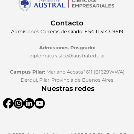
Contacto
Admisiones Carreras de Grado: + 54 11 3143-9619
Admisiones Posgrado
:
diplomaturasfce@austral.edu.ar
Campus Pilar:
Mariano Acosta 1611 (B1629WWA)
Derqui, Pilar, Provincia de Buenos Aires
Nuestras redes