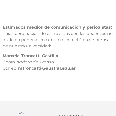
Estimados medios de comunicación y periodistas:
Para coordinación de entrevistas con los docentes no
dude en ponerse en contacto con el área de prensa
de nuestra universidad:​
​Marcela Troncatti Castillo​
Coordinadora de Prensa​
Correo:
mtroncatti@austral.edu.ar​