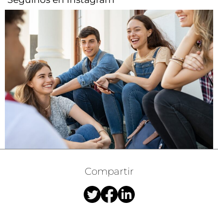
Compartir