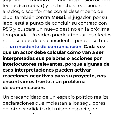
fechas (sin cobrar) y los hinchas reaccionaron
airados, disconformes con el desempeño del
club, también contra
Messi
. El jugador, por su
lado, está a punto de concluir su contrato con
PSG y buscará un nuevo destino en la próxima
temporada. Un video puede atenuar los efectos
no deseados de este incidente, porque se trata
de
un incidente de comunicación
.
Cada vez
que un actor debe calcular cómo van a ser
interpretadas sus palabras o acciones por
interlocutores relevantes, porque algunas de
esas interpretaciones pueden activar
reacciones negativas para su proyecto, nos
encontramos frente a un problema
de comunicación.
Un precandidato de un espacio político realiza
declaraciones que molestan a los seguidores
del otro candidato del mismo espacio, de