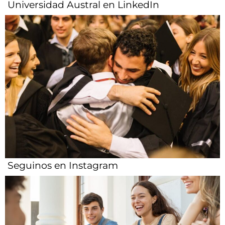
Universidad Austral en LinkedIn
Seguinos en Instagram