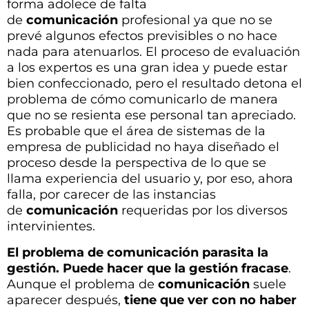
forma adolece de falta
de
comunicación
profesional ya que no se
prevé algunos efectos previsibles o no hace
nada para atenuarlos. El proceso de evaluación
a los expertos es una gran idea y puede estar
bien confeccionado, pero el resultado detona el
problema de cómo comunicarlo de manera
que no se resienta ese personal tan apreciado.
Es probable que el área de sistemas de la
empresa de publicidad no haya diseñado el
proceso desde la perspectiva de lo que se
llama experiencia del usuario y, por eso, ahora
falla, por carecer de las instancias
de
comunicación
requeridas por los diversos
intervinientes.
El problema de comunicación parasita la
gestión. Puede hacer que la gestión fracase
.
Aunque el problema de
comunicación
suele
aparecer después,
tiene que ver con no haber