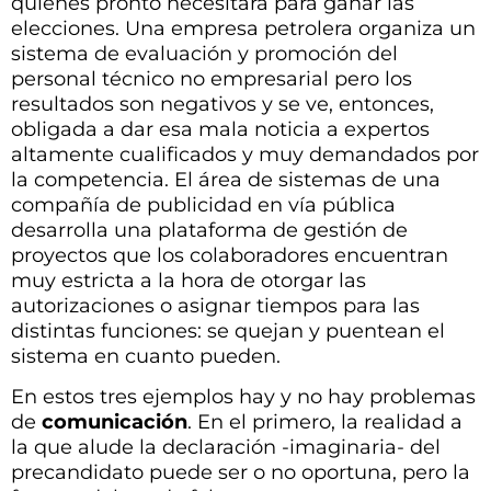
quienes pronto necesitará para ganar las
elecciones. Una empresa petrolera organiza un
sistema de evaluación y promoción del
personal técnico no empresarial pero los
resultados son negativos y se ve, entonces,
obligada a dar esa mala noticia a expertos
altamente cualificados y muy demandados por
la competencia. El área de sistemas de una
compañía de publicidad en vía pública
desarrolla una plataforma de gestión de
proyectos que los colaboradores encuentran
muy estricta a la hora de otorgar las
autorizaciones o asignar tiempos para las
distintas funciones: se quejan y puentean el
sistema en cuanto pueden.
En estos tres ejemplos hay y no hay problemas
de
comunicación
. En el primero, la realidad a
la que alude la declaración -imaginaria- del
precandidato puede ser o no oportuna, pero la