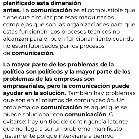
planificado esta dimensión
antes.
La
comunicación
es el combustible que
tiene que circular por esas maquinarias
complejas que son las organizaciones para que
estas funcionen. Los procesos técnicos no
alcanzan para el buen funcionamiento cuando
no están lubricados por los procesos
de
comunicación
.
La mayor parte de los problemas de la
política son políticos y la mayor parte de los
problemas de las empresas son
empresariales, pero la comunicación puede
ayudar en la solución.
También hay problemas
que son en sí mismos de comunicación. Un
problema de
comunicación
es aquel que se
puede solucionar con
comunicación
. O
evitarse: hay un tipo de contingencia latente
que no llega a ser un problema manifiesto
justamente porque interviene a tiempo