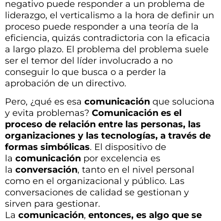
negativo puede responder a un problema de
liderazgo, el verticalismo a la hora de definir un
proceso puede responder a una teoría de la
eficiencia, quizás contradictoria con la eficacia
a largo plazo. El problema del problema suele
ser el temor del líder involucrado a no
conseguir lo que busca o a perder la
aprobación de un directivo.
Pero, ¿qué es esa
comunicación
que soluciona
y evita problemas?
Comunicación es el
proceso de relación entre las personas, las
organizaciones y las tecnologías, a través de
formas simbólicas
. El dispositivo de
la
comunicación
por excelencia es
la
conversación
, tanto en el nivel personal
como en el organizacional y público. Las
conversaciones de calidad se gestionan y
sirven para gestionar.
La
comunicación
,
entonces, es algo que se