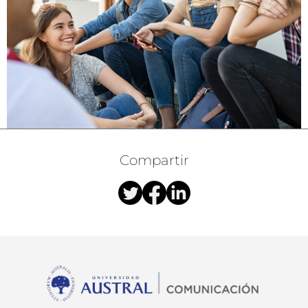
Compartir