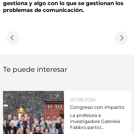
gestiona y algo con lo que se gestionan los
problemas de comunicación.
Te puede interesar
05.08.2026
Congreso con impacto
La profesora e
investigadora Gabriela
Fabbro partici...