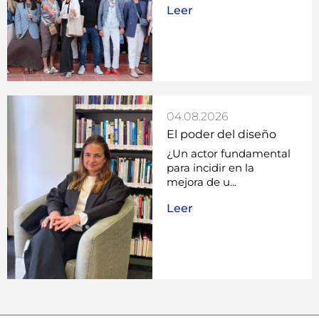
Leer
04.08.2026
El poder del diseño
¿Un actor fundamental
para incidir en la
mejora de u...
Leer