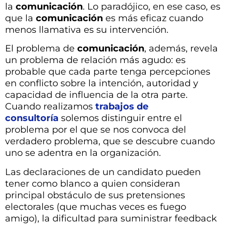
la
comunicación
. Lo paradójico, en ese caso, es
que la
comunicación
es más eficaz cuando
menos llamativa es su intervención.
El problema de
comunicación
, además, revela
un problema de relación más agudo: es
probable que cada parte tenga percepciones
en conflicto sobre la intención, autoridad y
capacidad de influencia de la otra parte.
Cuando realizamos
trabajos de
consultoría
solemos distinguir entre el
problema por el que se nos convoca del
verdadero problema, que se descubre cuando
uno se adentra en la organización.
Las declaraciones de un candidato pueden
tener como blanco a quien consideran
principal obstáculo de sus pretensiones
electorales (que muchas veces es fuego
amigo), la dificultad para suministrar feedback