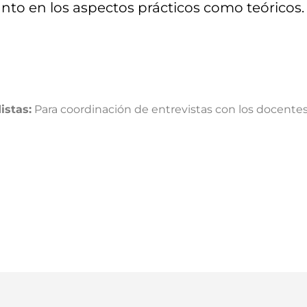
anto en los aspectos prácticos como teóricos.
istas:
Para coordinación de entrevistas con los docente