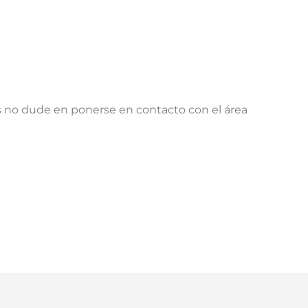
s no dude en ponerse en contacto con el área