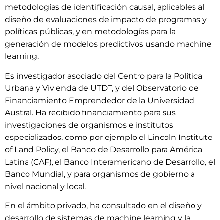
metodologías de identificación causal, aplicables al
diseño de evaluaciones de impacto de programas y
políticas públicas, y en metodologías para la
generación de modelos predictivos usando machine
learning.
Es investigador asociado del Centro para la Política
Urbana y Vivienda de UTDT, y del Observatorio de
Financiamiento Emprendedor de la Universidad
Austral. Ha recibido financiamiento para sus
investigaciones de organismos e institutos
especializados, como por ejemplo el Lincoln Institute
of Land Policy, el Banco de Desarrollo para América
Latina (CAF), el Banco Interamericano de Desarrollo, el
Banco Mundial, y para organismos de gobierno a
nivel nacional y local.
En el ámbito privado, ha consultado en el diseño y
desarrollo de sistemas de machine learning y la