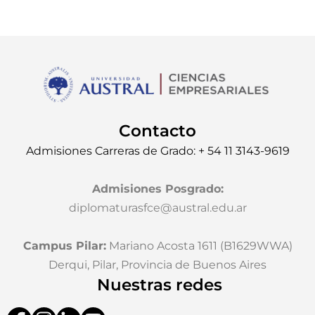
Contacto
Admisiones Carreras de Grado: + 54 11 3143-9619
Admisiones Posgrado
:
diplomaturasfce@austral.edu.ar
Campus Pilar:
Mariano Acosta 1611 (B1629WWA)
Derqui, Pilar, Provincia de Buenos Aires
Nuestras redes