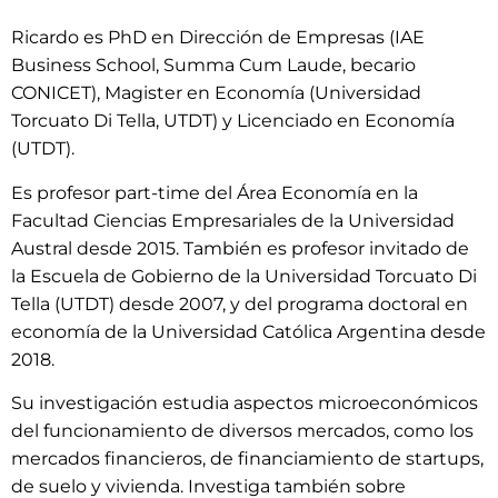
Ricardo es PhD en Dirección de Empresas (IAE
Business School, Summa Cum Laude, becario
CONICET), Magister en Economía (Universidad
Torcuato Di Tella, UTDT) y Licenciado en Economía
(UTDT).
Es profesor part-time del Área Economía en la
Facultad Ciencias Empresariales de la Universidad
Austral desde 2015. También es profesor invitado de
la Escuela de Gobierno de la Universidad Torcuato Di
Tella (UTDT) desde 2007, y del programa doctoral en
economía de la Universidad Católica Argentina desde
2018.
Su investigación estudia aspectos microeconómicos
del funcionamiento de diversos mercados, como los
mercados financieros, de financiamiento de startups,
de suelo y vivienda. Investiga también sobre