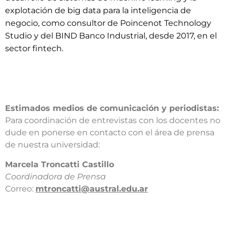
explotación de big data para la inteligencia de
negocio, como consultor de Poincenot Technology
Studio y del BIND Banco Industrial, desde 2017, en el
sector fintech.
Estimados medios de comunicación y periodistas:
Para coordinación de entrevistas con los docentes no
dude en ponerse en contacto con el área de prensa
de nuestra universidad:​
​Marcela Troncatti Castillo​
Coordinadora de Prensa​
Correo:
mtroncatti@austral.edu.ar​