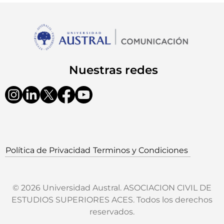
Nuestras redes
Política de Privacidad
Terminos y Condiciones
© 2026 Universidad Austral. ASOCIACION CIVIL DE
ESTUDIOS SUPERIORES ACES. Todos los derechos
reservados.