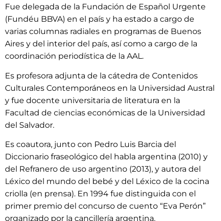
Fue delegada de la Fundación de Español Urgente
(Fundéu BBVA) en el país y ha estado a cargo de
varias columnas radiales en programas de Buenos
Aires y del interior del país, así como a cargo de la
coordinación periodística de la AAL.
Es profesora adjunta de la cátedra de Contenidos
Culturales Contemporáneos en la Universidad Austral
y fue docente universitaria de literatura en la
Facultad de ciencias económicas de la Universidad
del Salvador.
Es coautora, junto con Pedro Luis Barcia del
Diccionario fraseológico del habla argentina (2010) y
del Refranero de uso argentino (2013), y autora del
Léxico del mundo del bebé y del Léxico de la cocina
criolla (en prensa). En 1994 fue distinguida con el
primer premio del concurso de cuento “Eva Perón”
organizado por la cancillería argentina.