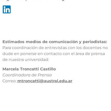
Estimados medios de comunicación y periodistas:
Para coordinación de entrevistas con los docentes no
dude en ponerse en contacto con el área de prensa
de nuestra universidad:​
​Marcela Troncatti Castillo​
Coordinadora de Prensa​
Correo:
mtroncatti@austral.edu.ar​