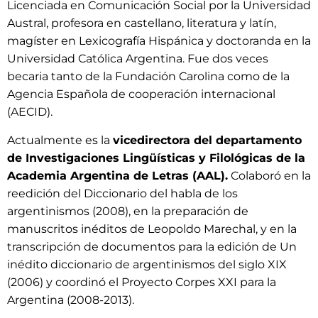
Licenciada en Comunicación Social por la Universidad
Austral, profesora en castellano, literatura y latín,
magíster en Lexicografía Hispánica y doctoranda en la
Universidad Católica Argentina. Fue dos veces
becaria tanto de la Fundación Carolina como de la
Agencia Española de cooperación internacional
(AECID).
Actualmente es la
vicedirectora del departamento
de Investigaciones Lingüísticas y Filológicas de la
Academia Argentina de Letras (AAL).
Colaboró en la
reedición del Diccionario del habla de los
argentinismos (2008), en la preparación de
manuscritos inéditos de Leopoldo Marechal, y en la
transcripción de documentos para la edición de Un
inédito diccionario de argentinismos del siglo XIX
(2006) y coordinó el Proyecto Corpes XXI para la
Argentina (2008-2013).