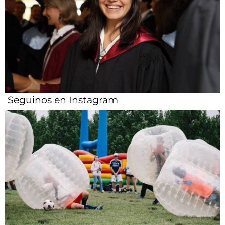
Seguinos en Instagram