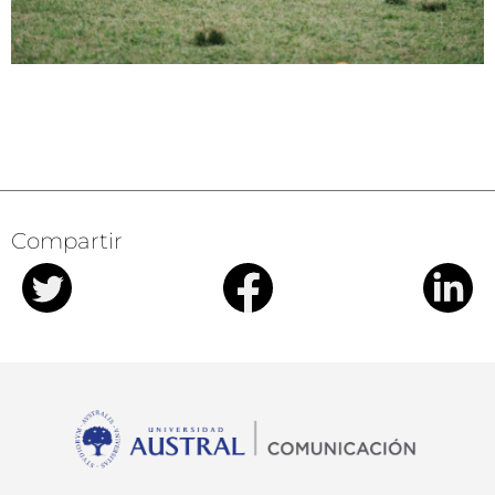
Compartir