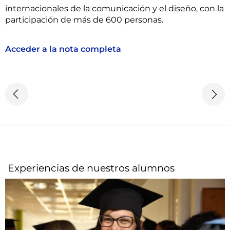
internacionales de la comunicación y el diseño, con la
participación de más de 600 personas.
Acceder a la nota completa
Experiencias de nuestros alumnos​