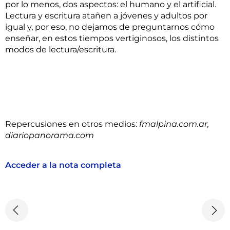
por lo menos, dos aspectos: el humano y el artificial.
Lectura y escritura atañen a jóvenes y adultos por
igual y, por eso, no dejamos de preguntarnos cómo
enseñar, en estos tiempos vertiginosos, los distintos
modos de lectura/escritura.
Repercusiones en otros medios:
fmalpina.com.ar,
diariopanorama.com
Acceder a la nota completa