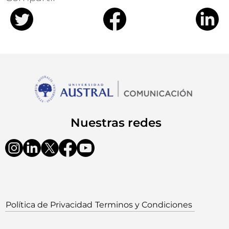
Nuestras redes
Política de Privacidad
Terminos y Condiciones