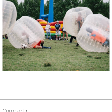
Compartir