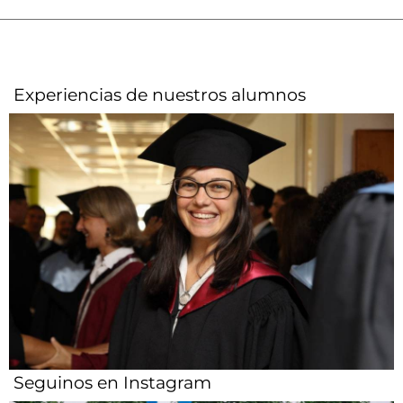
Experiencias de nuestros alumnos​
Seguinos en Instagram