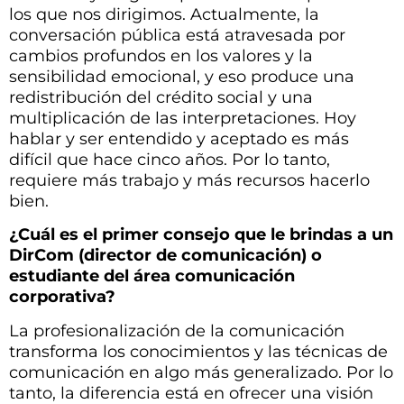
los que nos dirigimos. Actualmente, la
conversación pública está atravesada por
cambios profundos en los valores y la
sensibilidad emocional, y eso produce una
redistribución del crédito social y una
multiplicación de las interpretaciones. Hoy
hablar y ser entendido y aceptado es más
difícil que hace cinco años. Por lo tanto,
requiere más trabajo y más recursos hacerlo
bien.
¿Cuál es el primer consejo que le brindas a un
DirCom (director de comunicación) o
estudiante del área comunicación
corporativa?
La profesionalización de la comunicación
transforma los conocimientos y las técnicas de
comunicación en algo más generalizado. Por lo
tanto, la diferencia está en ofrecer una visión