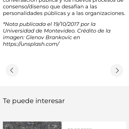
conversación pública y los nuevos procesos de
consenso/disenso que desafían a las
personalidades públicas y a las organizaciones.
*Nota publicada el 19/10/2017 por la
Universidad de Montevideo. Crédito de la
imagen: Glenov Brankovic en
https://unsplash.com/
Te puede interesar