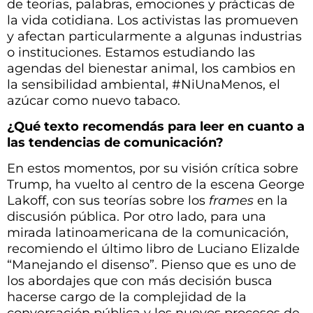
de teorías, palabras, emociones y prácticas de
la vida cotidiana. Los activistas las promueven
y afectan particularmente a algunas industrias
o instituciones. Estamos estudiando las
agendas del bienestar animal, los cambios en
la sensibilidad ambiental, #NiUnaMenos, el
azúcar como nuevo tabaco.
¿Qué texto recomendás para leer en cuanto a
las tendencias de comunicación?
En estos momentos, por su visión crítica sobre
Trump, ha vuelto al centro de la escena George
Lakoff, con sus teorías sobre los
frames
en la
discusión pública. Por otro lado, para una
mirada latinoamericana de la comunicación,
recomiendo el último libro de Luciano Elizalde
“Manejando el disenso”. Pienso que es uno de
los abordajes que con más decisión busca
hacerse cargo de la complejidad de la