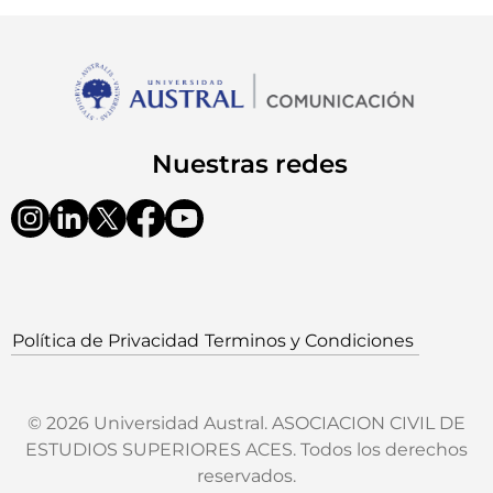
Nuestras redes
Política de Privacidad
Terminos y Condiciones
© 2026 Universidad Austral. ASOCIACION CIVIL DE
ESTUDIOS SUPERIORES ACES. Todos los derechos
reservados.