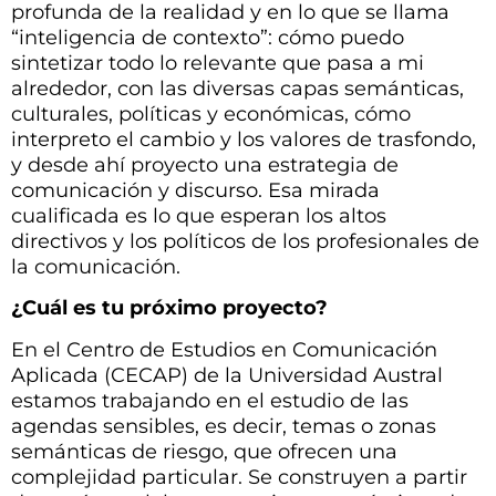
profunda de la realidad y en lo que se llama
“inteligencia de contexto”: cómo puedo
sintetizar todo lo relevante que pasa a mi
alrededor, con las diversas capas semánticas,
culturales, políticas y económicas, cómo
interpreto el cambio y los valores de trasfondo,
y desde ahí proyecto una estrategia de
comunicación y discurso. Esa mirada
cualificada es lo que esperan los altos
directivos y los políticos de los profesionales de
la comunicación.
¿Cuál es tu próximo proyecto?
En el Centro de Estudios en Comunicación
Aplicada (CECAP) de la Universidad Austral
estamos trabajando en el estudio de las
agendas sensibles, es decir, temas o zonas
semánticas de riesgo, que ofrecen una
complejidad particular. Se construyen a partir