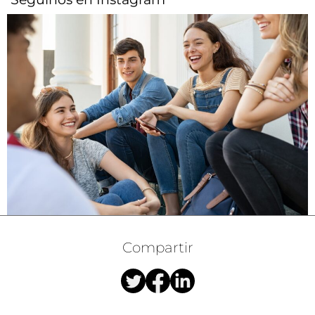
Compartir