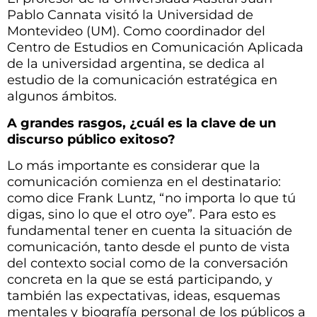
Pablo Cannata visitó la Universidad de
Montevideo (UM). Como coordinador del
Centro de Estudios en Comunicación Aplicada
de la universidad argentina, se dedica al
estudio de la comunicación estratégica en
algunos ámbitos.
A grandes rasgos, ¿cuál es la clave de un
discurso público exitoso?
Lo más importante es considerar que la
comunicación comienza en el destinatario:
como dice Frank Luntz, “no importa lo que tú
digas, sino lo que el otro oye”. Para esto es
fundamental tener en cuenta la situación de
comunicación, tanto desde el punto de vista
del contexto social como de la conversación
concreta en la que se está participando, y
también las expectativas, ideas, esquemas
mentales y biografía personal de los públicos a