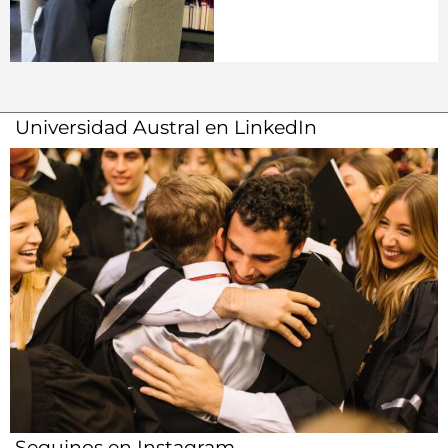
Universidad Austral en LinkedIn
Seguinos en Instagram