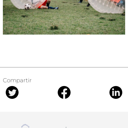
Compartir