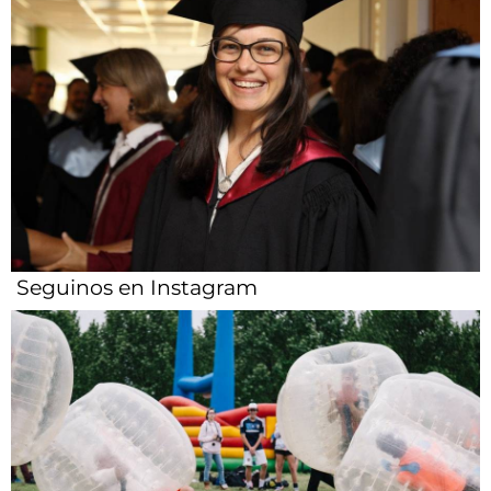
Seguinos en Instagram