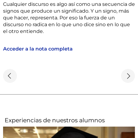
Cualquier discurso es algo así como una secuencia de
signos que produce un significado. Y un signo, más
que hacer, representa. Por eso la fuerza de un
discurso no radica en lo que uno dice sino en lo que
el otro entiende.
Acceder a la nota completa
Experiencias de nuestros alumnos​