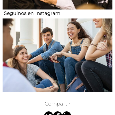
Seguinos en Instagram
Compartir