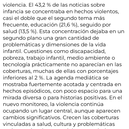
violencia. El 43,2 % de las noticias sobre
infancia se concentraba en hechos violentos,
casi el doble que el segundo tema más
frecuente, educación (21,6 %), seguido por
salud (13,5 %). Esta concentración dejaba en un
segundo plano una gran cantidad de
problemáticas y dimensiones de la vida
infantil. Cuestiones como discapacidad,
pobreza, trabajo infantil, medio ambiente o
tecnología prácticamente no aparecían en las
coberturas, muchas de ellas con porcentajes
inferiores al 2 %. La agenda mediática se
mostraba fuertemente acotada y centrada en
hechos episódicos, con poco espacio para una
mirada diversa o para historias positivas. En el
nuevo monitoreo, la violencia continúa
ocupando un lugar central, aunque aparecen
cambios significativos. Crecen las coberturas
vinculadas a salud, cultura y problemáticas