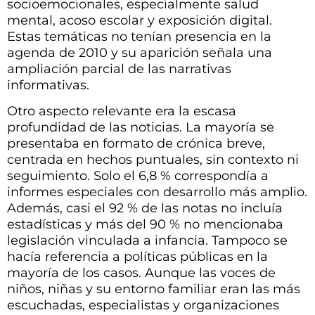
socioemocionales, especialmente salud
mental, acoso escolar y exposición digital.
Estas temáticas no tenían presencia en la
agenda de 2010 y su aparición señala una
ampliación parcial de las narrativas
informativas.
Otro aspecto relevante era la escasa
profundidad de las noticias. La mayoría se
presentaba en formato de crónica breve,
centrada en hechos puntuales, sin contexto ni
seguimiento. Solo el 6,8 % correspondía a
informes especiales con desarrollo más amplio.
Además, casi el 92 % de las notas no incluía
estadísticas y más del 90 % no mencionaba
legislación vinculada a infancia. Tampoco se
hacía referencia a políticas públicas en la
mayoría de los casos. Aunque las voces de
niños, niñas y su entorno familiar eran las más
escuchadas, especialistas y organizaciones