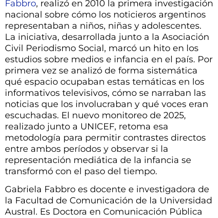
Fabbro
, realizó en 2010 la primera investigación
nacional sobre cómo los noticieros argentinos
representaban a niños, niñas y adolescentes.
La iniciativa, desarrollada junto a la Asociación
Civil Periodismo Social, marcó un hito en los
estudios sobre medios e infancia en el país. Por
primera vez se analizó de forma sistemática
qué espacio ocupaban estas temáticas en los
informativos televisivos, cómo se narraban las
noticias que los involucraban y qué voces eran
escuchadas. El nuevo monitoreo de 2025,
realizado junto a UNICEF, retoma esa
metodología para permitir contrastes directos
entre ambos períodos y observar si la
representación mediática de la infancia se
transformó con el paso del tiempo.
Gabriela Fabbro es docente e investigadora de
la Facultad de Comunicación de la Universidad
Austral. Es Doctora en Comunicación Pública