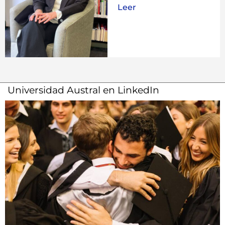
Leer
Universidad Austral en LinkedIn