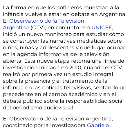
La forma en que los noticieros muestran a la
infancia vuelve a estar en debate en Argentina.
El
Observatorio de la Televisión
Argentina
(OTV), en conjunto con
UNICEF
,
inició un nuevo monitoreo para estudiar cómo
se construyen las narrativas mediáticas sobre
niños, niñas y adolescentes y qué lugar ocupan
en la agenda informativa de la televisión
abierta. Esta nueva etapa retoma una línea de
investigación iniciada en 2010, cuando el OTV
realizó por primera vez un estudio integral
sobre la presencia y el tratamiento de la
infancia en las noticias televisivas, sentando un
precedente en el campo académico y en el
debate público sobre la responsabilidad social
del periodismo audiovisual.
El Observatorio de la Televisión Argentina,
coordinado por la investigadora
Gabriela