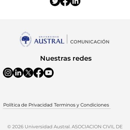
Nuestras redes
Política de Privacidad
Terminos y Condiciones
© 2026 Universidad Austral. ASOCIACION CIVIL DE