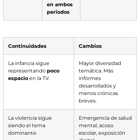
en ambos
periodos
Continuidades
Cambios
La infancia sigue
Mayor diversidad
representando
poco
temática. Más
espacio
en la TV.
informes
desarrollados y
menos crónicas
breves.
La violencia sigue
Emergencia de salud
siendo el tema
mental, acoso
dominante.
escolar, exposición