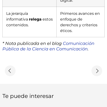
digital.
La jerarquía
Primeros avances en
informativa
relega
estos
enfoque de
contenidos.
derechos y criterios
éticos.
* Nota publicada en el blog
Comunicación
Pública de la Ciencia en Comunicación
.
Te puede interesar