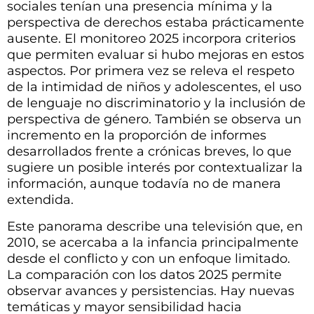
sociales tenían una presencia mínima y la
perspectiva de derechos estaba prácticamente
ausente. El monitoreo 2025 incorpora criterios
que permiten evaluar si hubo mejoras en estos
aspectos. Por primera vez se releva el respeto
de la intimidad de niños y adolescentes, el uso
de lenguaje no discriminatorio y la inclusión de
perspectiva de género. También se observa un
incremento en la proporción de informes
desarrollados frente a crónicas breves, lo que
sugiere un posible interés por contextualizar la
información, aunque todavía no de manera
extendida.
Este panorama describe una televisión que, en
2010, se acercaba a la infancia principalmente
desde el conflicto y con un enfoque limitado.
La comparación con los datos 2025 permite
observar avances y persistencias. Hay nuevas
temáticas y mayor sensibilidad hacia