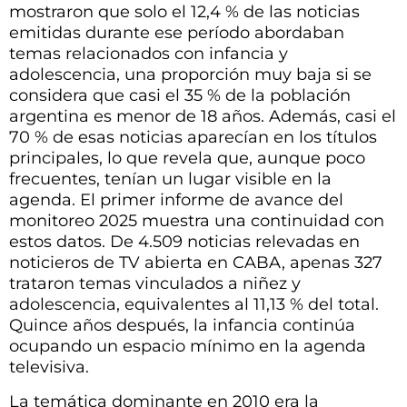
mostraron que solo el 12,4 % de las noticias
emitidas durante ese período abordaban
temas relacionados con infancia y
adolescencia, una proporción muy baja si se
considera que casi el 35 % de la población
argentina es menor de 18 años. Además, casi el
70 % de esas noticias aparecían en los títulos
principales, lo que revela que, aunque poco
frecuentes, tenían un lugar visible en la
agenda. El primer informe de avance del
monitoreo 2025 muestra una continuidad con
estos datos. De 4.509 noticias relevadas en
noticieros de TV abierta en CABA, apenas 327
trataron temas vinculados a niñez y
adolescencia, equivalentes al 11,13 % del total.
Quince años después, la infancia continúa
ocupando un espacio mínimo en la agenda
televisiva.
La temática dominante en 2010 era la