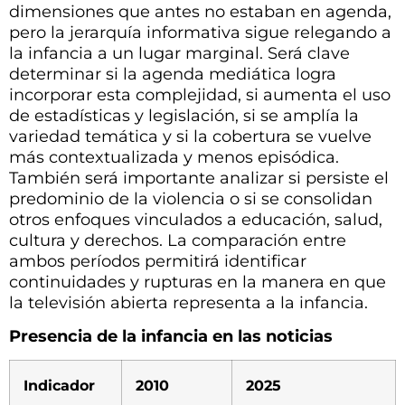
dimensiones que antes no estaban en agenda,
pero la jerarquía informativa sigue relegando a
la infancia a un lugar marginal. Será clave
determinar si la agenda mediática logra
incorporar esta complejidad, si aumenta el uso
de estadísticas y legislación, si se amplía la
variedad temática y si la cobertura se vuelve
más contextualizada y menos episódica.
También será importante analizar si persiste el
predominio de la violencia o si se consolidan
otros enfoques vinculados a educación, salud,
cultura y derechos. La comparación entre
ambos períodos permitirá identificar
continuidades y rupturas en la manera en que
la televisión abierta representa a la infancia.
Presencia de la infancia en las noticias
Indicador
2010
2025