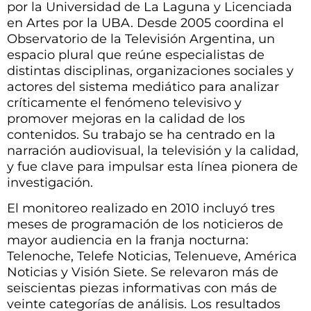
por la Universidad de La Laguna y Licenciada
en Artes por la UBA. Desde 2005 coordina el
Observatorio de la Televisión Argentina, un
espacio plural que reúne especialistas de
distintas disciplinas, organizaciones sociales y
actores del sistema mediático para analizar
críticamente el fenómeno televisivo y
promover mejoras en la calidad de los
contenidos. Su trabajo se ha centrado en la
narración audiovisual, la televisión y la calidad,
y fue clave para impulsar esta línea pionera de
investigación.
El monitoreo realizado en 2010 incluyó tres
meses de programación de los noticieros de
mayor audiencia en la franja nocturna:
Telenoche, Telefe Noticias, Telenueve, América
Noticias y Visión Siete. Se relevaron más de
seiscientas piezas informativas con más de
veinte categorías de análisis. Los resultados