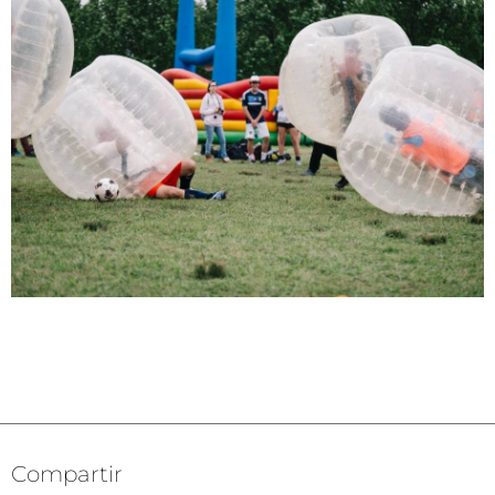
Compartir