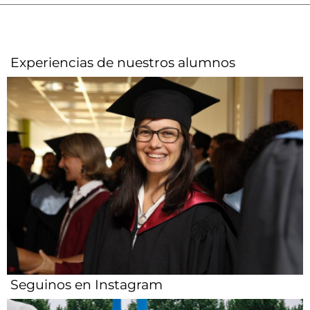
Experiencias de nuestros alumnos​
Seguinos en Instagram