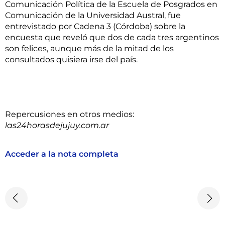
Comunicación Política de la Escuela de Posgrados en
Comunicación de la Universidad Austral, fue
entrevistado por Cadena 3 (Córdoba) sobre la
encuesta que reveló que dos de cada tres argentinos
son felices, aunque más de la mitad de los
consultados quisiera irse del país.
Repercusiones en otros medios:
las24horasdejujuy.com.ar
Acceder a la nota completa