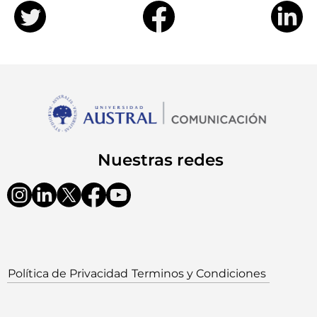
Nuestras redes
Política de Privacidad
Terminos y Condiciones