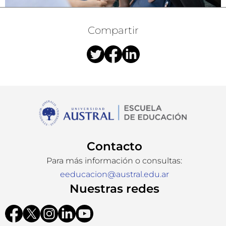
Compartir
Contacto
Para más información o consultas:
eeducacion@austral.edu.ar
Nuestras redes