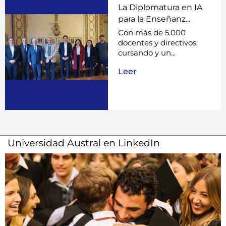
La Diplomatura en IA
para la Enseñanz...
Con más de 5.000
docentes y directivos
cursando y un...
Leer
Universidad Austral en LinkedIn