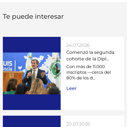
Te puede interesar
24.07.2026
Comenzó la segunda
cohorte de la Dipl...
Con más de 11.000
inscriptos —cerca del
80% de los d...
Leer
20.07.2026