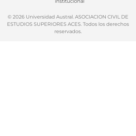
institucional
© 2026 Universidad Austral. ASOCIACION CIVIL DE
ESTUDIOS SUPERIORES ACES. Todos los derechos
reservados.