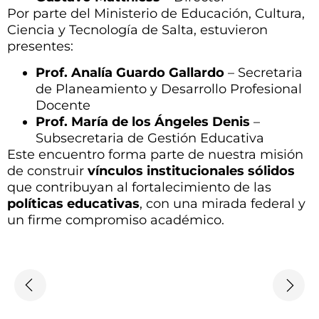
Por parte del Ministerio de Educación, Cultura,
Ciencia y Tecnología de Salta, estuvieron
presentes:
Prof. Analía Guardo Gallardo
– Secretaria
de Planeamiento y Desarrollo Profesional
Docente
Prof. María de los Ángeles Denis
–
Subsecretaria de Gestión Educativa
Este encuentro forma parte de nuestra misión
de construir
vínculos institucionales sólidos
que contribuyan al fortalecimiento de las
políticas educativas
, con una mirada federal y
un firme compromiso académico.