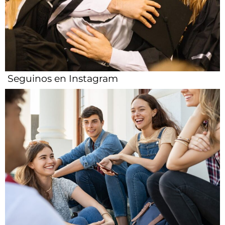
Seguinos en Instagram