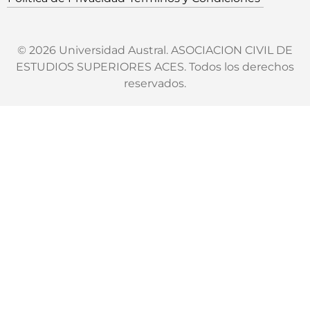
© 2026 Universidad Austral. ASOCIACION CIVIL DE
ESTUDIOS SUPERIORES ACES. Todos los derechos
reservados.