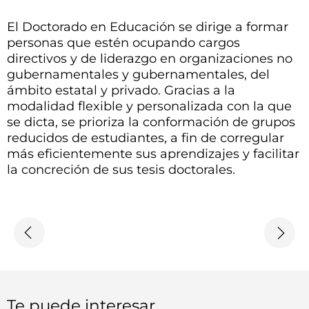
El Doctorado en Educación se dirige a formar
personas que estén ocupando cargos
directivos y de liderazgo en organizaciones no
gubernamentales y gubernamentales, del
ámbito estatal y privado. Gracias a la
modalidad flexible y personalizada con la que
se dicta, se prioriza la conformación de grupos
reducidos de estudiantes, a fin de corregular
más eficientemente sus aprendizajes y facilitar
la concreción de sus tesis doctorales.
Te puede interesar