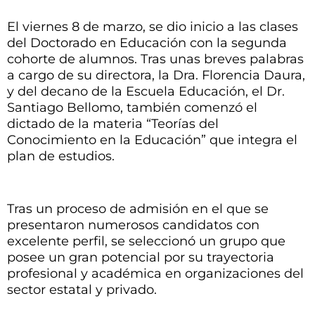
El viernes 8 de marzo, se dio inicio a las clases
del Doctorado en Educación con la segunda
cohorte de alumnos. Tras unas breves palabras
a cargo de su directora, la Dra. Florencia Daura,
y del decano de la Escuela Educación, el Dr.
Santiago Bellomo, también comenzó el
dictado de la materia “Teorías del
Conocimiento en la Educación” que integra el
plan de estudios.
Tras un proceso de admisión en el que se
presentaron numerosos candidatos con
excelente perfil, se seleccionó un grupo que
posee un gran potencial por su trayectoria
profesional y académica en organizaciones del
sector estatal y privado.