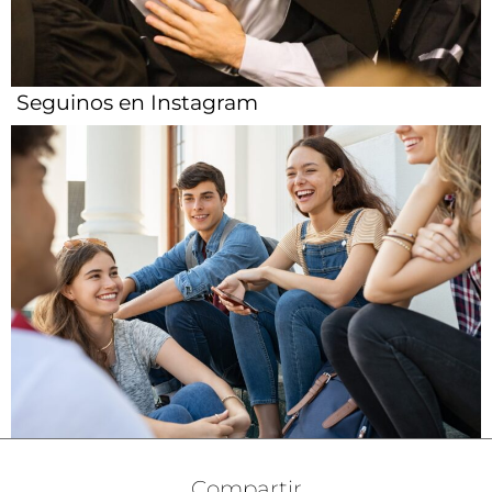
Seguinos en Instagram
Compartir