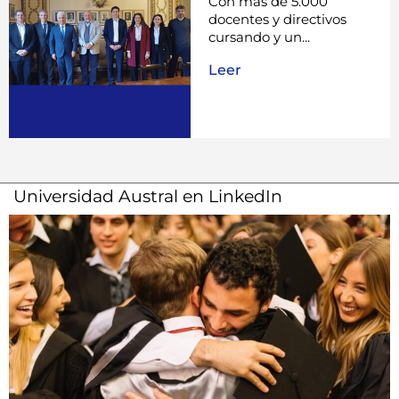
Con más de 5.000
docentes y directivos
cursando y un...
Leer
Universidad Austral en LinkedIn