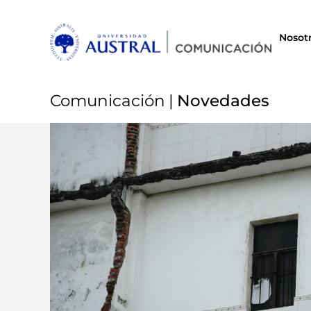
Nosot
Comunicación
|
Novedades