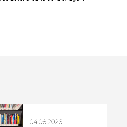
04.08.2026