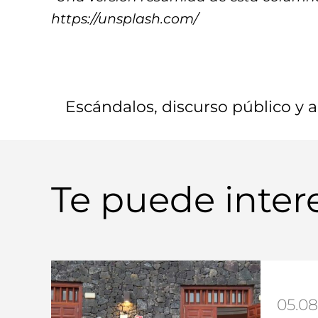
https://unsplash.com/
Escándalos, discurso público y
Te puede inter
05.08