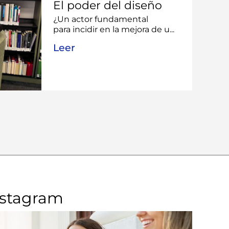
El poder del diseño
¿Un actor fundamental
para incidir en la mejora de u...
Leer
nstagram