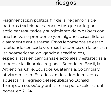
riesgos
Fragmentación política, fin de la hegemonía de
partidos tradicionales, encuestas que no logran
anticipar resultados y surgimiento de
outsiders
con
una fuerza sorprendente y, en algunos casos, líderes
claramente antisistema. Estos fenómenos se están
repitiendo con cada vez más frecuencia en la política
latinoamericana, obligando a académicos,
especialistas en campañas electorales y estrategas a
repensar la dinámica regional. Sucede en Brasil, la
Argentina, Chile, Ecuador, Guatemala, Colombia y,
obviamente, en Estados Unidos, donde muchos
apuestan al regreso del republicano Donald
Trump, un
outsider
y antisistema por excelencia, al
poder, en 2024.