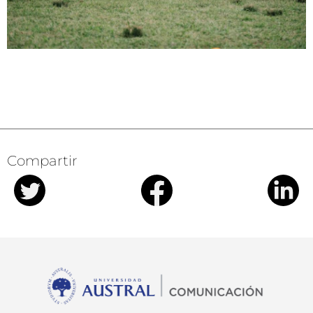
Compartir