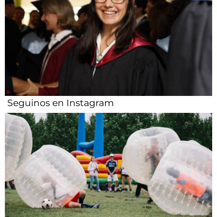
Seguinos en Instagram