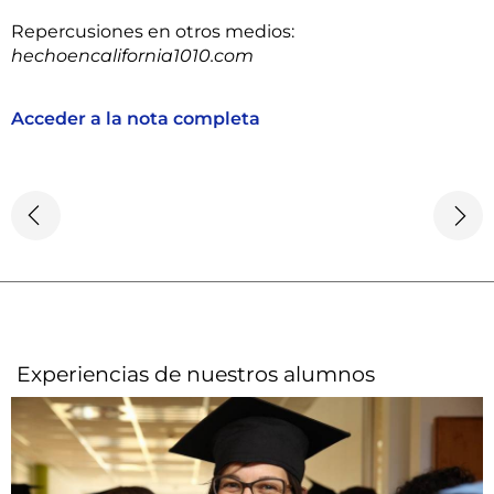
Repercusiones en otros medios:
hechoencalifornia1010.com
Acceder a la nota completa
Experiencias de nuestros alumnos​