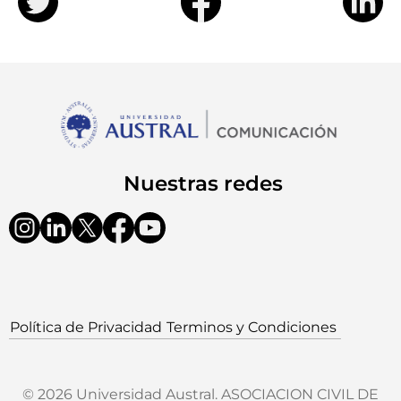
Nuestras redes
Política de Privacidad
Terminos y Condiciones
© 2026 Universidad Austral. ASOCIACION CIVIL DE