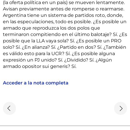
(la oferta política en un país) se mueven lentamente.
Avisan previamente antes de romperse o rearmarse.
Argentina tiene un sistema de partidos roto, donde,
en las especulaciones, todo es posible. ¿Es posible un
armado que reproduzca los dos polos que
terminaron compitiendo en el último balotaje? Sí. ¿Es
posible que la LLA vaya sola? Sí. ¿Es posible un PRO
solo? Sí. ¿En alianza? Sí. ¿Partido en dos? Sí. ¿También
es válido esto para la UCR? Sí. ¿Es posible alguna
expresión un PJ unido? Sí. ¿Dividido? Sí. ¿Algún
armado opositor sui generis? Sí.
Acceder a la nota completa