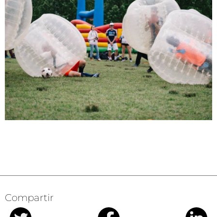
Compartir