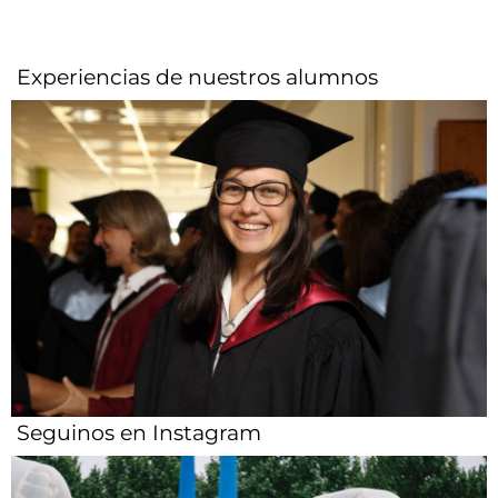
Experiencias de nuestros alumnos​
Seguinos en Instagram