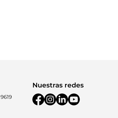
Nuestras redes
-9619