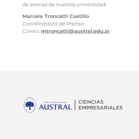
de prensa de nuestra universidad:​
​Marcela Troncatti Castillo​
Coordinadora de Prensa​
Correo:
mtroncatti@austral.edu.ar​