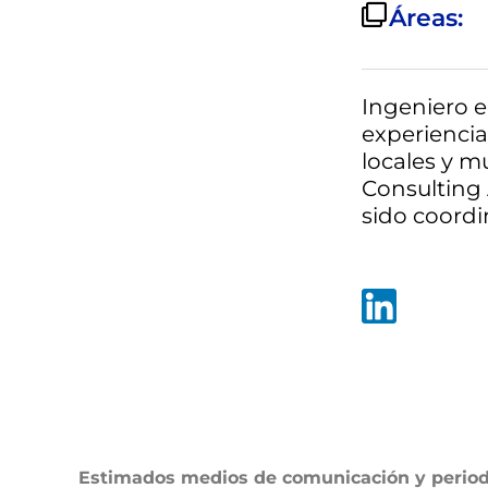
Áreas:
Ingeniero e
experiencia
locales y 
Consulting 
sido coordi
Estimados medios de comunicación y period