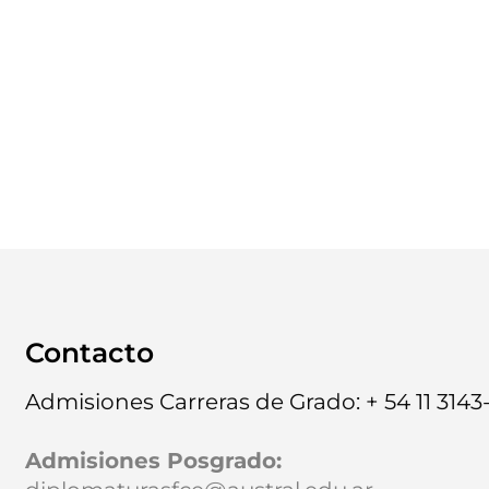
Contacto
Admisiones Carreras de Grado: + 54 11 3143
Admisiones Posgrado
: