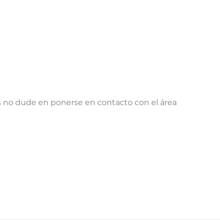
s no dude en ponerse en contacto con el área