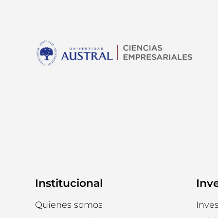
Institucional
Inv
Quienes somos
Inves