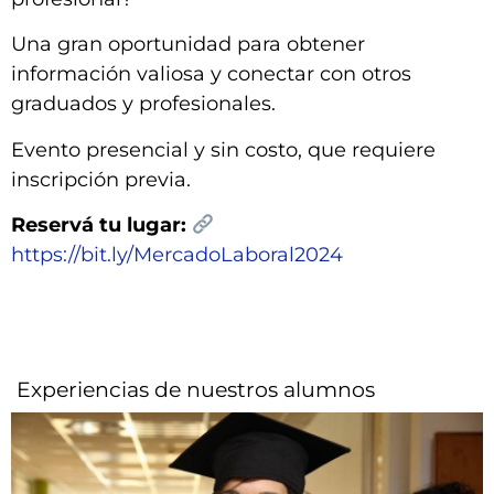
Una gran oportunidad para obtener
información valiosa y conectar con otros
graduados y profesionales.
Evento presencial y sin costo, que requiere
inscripción previa.
Reservá tu lugar:
https://bit.ly/MercadoLaboral2024
Experiencias de nuestros alumnos​