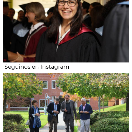
Seguinos en Instagram