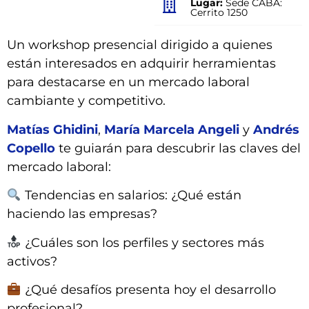
Lugar:
Sede CABA:
Cerrito 1250
Un workshop presencial dirigido a quienes
están interesados en adquirir herramientas
para destacarse en un mercado laboral
cambiante y competitivo.
Matías Ghidini
,
María Marcela Angeli
y
Andrés
Copello
te guiarán para descubrir las claves del
mercado laboral:
Tendencias en salarios: ¿Qué están
haciendo las empresas?
¿Cuáles son los perfiles y sectores más
activos?
¿Qué desafíos presenta hoy el desarrollo
profesional?