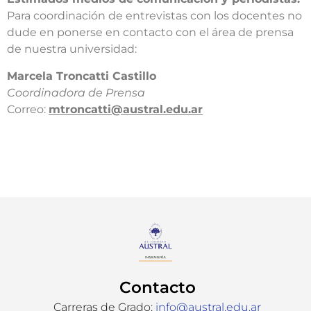
Para coordinación de entrevistas con los docentes no
dude en ponerse en contacto con el área de prensa
de nuestra universidad:​
​Marcela Troncatti Castillo​
Coordinadora de Prensa​
Correo:
mtroncatti@austral.edu.ar​
Contacto
Carreras de Grado:
info@austral.edu.ar