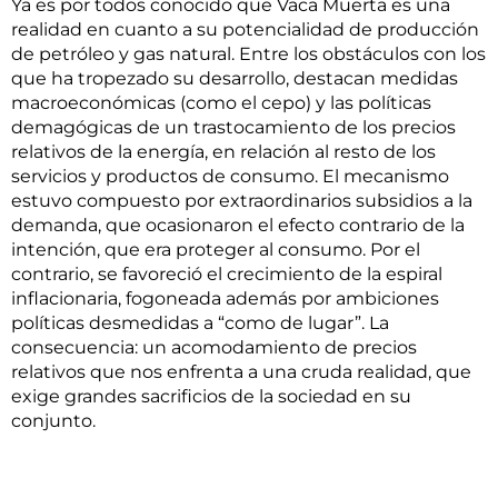
Ya es por todos conocido que Vaca Muerta es una
realidad en cuanto a su potencialidad de producción
de petróleo y gas natural. Entre los obstáculos con los
que ha tropezado su desarrollo, destacan medidas
macroeconómicas (como el cepo) y las políticas
demagógicas de un trastocamiento de los precios
relativos de la energía, en relación al resto de los
servicios y productos de consumo. El mecanismo
estuvo compuesto por extraordinarios subsidios a la
demanda, que ocasionaron el efecto contrario de la
intención, que era proteger al consumo. Por el
contrario, se favoreció el crecimiento de la espiral
inflacionaria, fogoneada además por ambiciones
políticas desmedidas a “como de lugar”. La
consecuencia: un acomodamiento de precios
relativos que nos enfrenta a una cruda realidad, que
exige grandes sacrificios de la sociedad en su
conjunto.