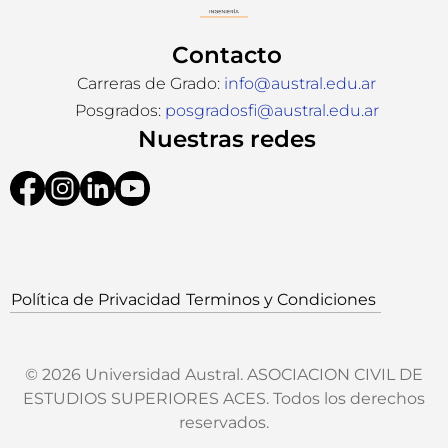
Contacto
Carreras de Grado:
info@austral.edu.ar
Posgrados:
posgradosfi@austral.edu.ar
Nuestras redes
Política de Privacidad
Terminos y Condiciones
© 2026 Universidad Austral. ASOCIACION CIVIL DE
ESTUDIOS SUPERIORES ACES. Todos los derechos
reservados.