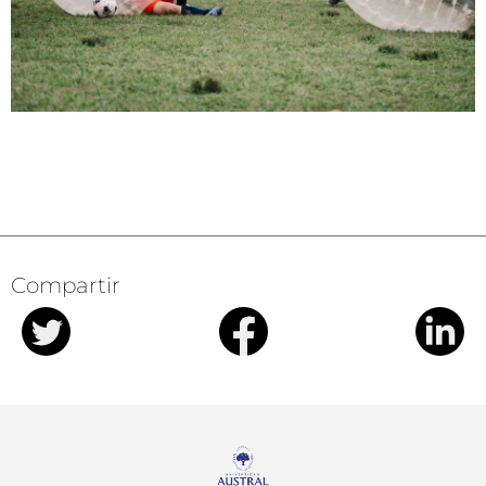
Compartir