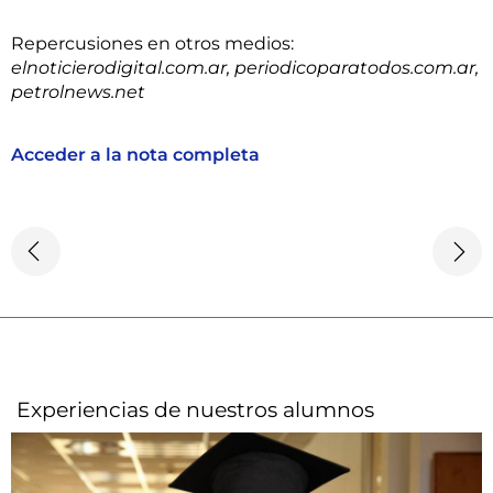
Repercusiones en otros medios:
elnoticierodigital.com.ar, periodicoparatodos.com.ar,
petrolnews.net
Acceder a la nota completa
Experiencias de nuestros alumnos​