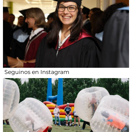
Seguinos en Instagram