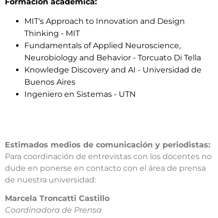
Formación académica:
MIT's Approach to Innovation and Design
Thinking - MIT
Fundamentals of Applied Neuroscience,
Neurobiology and Behavior - Torcuato Di Tella
Knowledge Discovery and AI - Universidad de
Buenos Aires
Ingeniero en Sistemas - UTN
Estimados medios de comunicación y periodistas:
Para coordinación de entrevistas con los docentes no
dude en ponerse en contacto con el área de prensa
de nuestra universidad:​
​Marcela Troncatti Castillo​
Coordinadora de Prensa​