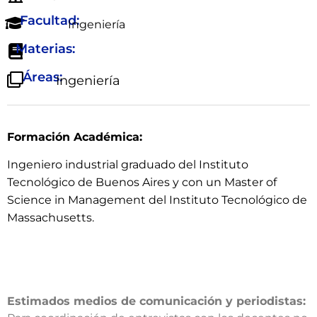
Facultad:
Ingeniería
Materias:
Áreas:
Ingeniería
Formación Académica:
Ingeniero industrial graduado del Instituto
Tecnológico de Buenos Aires y con un Master of
Science in Management del Instituto Tecnológico de
Massachusetts.
Estimados medios de comunicación y periodistas: