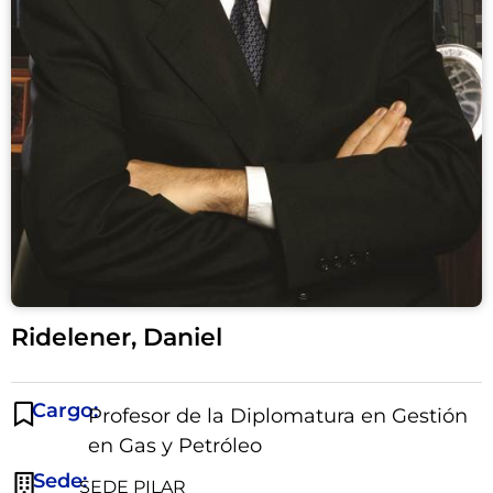
Ridelener, Daniel
Cargo:
Profesor de la Diplomatura en Gestión
en Gas y Petróleo
Sede:
SEDE PILAR