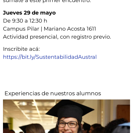
sumate a este primer encuentro.
Jueves 29 de mayo
De 9:30 a 12:30 h
Campus Pilar | Mariano Acosta 1611
Actividad presencial, con registro previo.
Inscribite acá:
https://bit.ly/SustentabilidadAustral
Experiencias de nuestros alumnos​