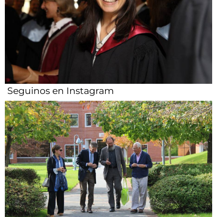
Seguinos en Instagram