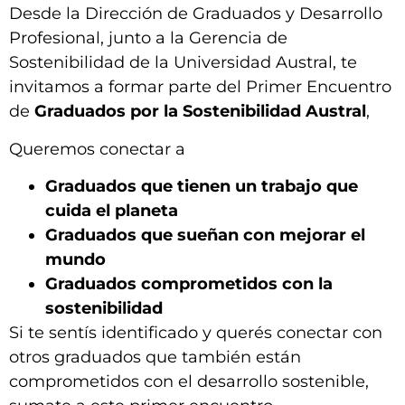
Desde la Dirección de Graduados y Desarrollo
Profesional, junto a la Gerencia de
Sostenibilidad de la Universidad Austral, te
invitamos a formar parte del Primer Encuentro
de
Graduados por la Sostenibilidad Austral
,
Queremos conectar a
Graduados que tienen un trabajo que
cuida el planeta
Graduados que sueñan con mejorar el
mundo
Graduados comprometidos con la
sostenibilidad
Si te sentís identificado y querés conectar con
otros graduados que también están
comprometidos con el desarrollo sostenible,