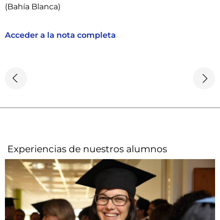
(Bahía Blanca)
Acceder a la nota completa
Experiencias de nuestros alumnos​