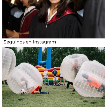
Seguinos en Instagram