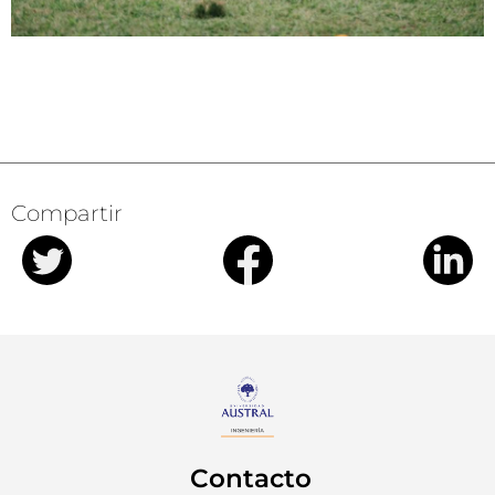
Compartir
Contacto